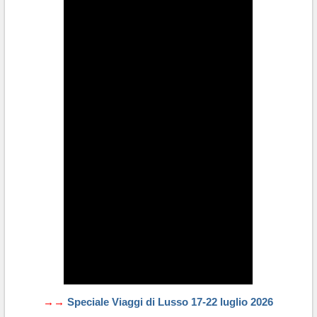
→→
Speciale Viaggi di Lusso 17-22 luglio 2026