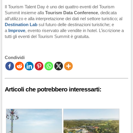
Il Tourism Talent Day è uno dei quattro eventi del Tourism
Summit insieme alla
Tourism Data Conference
, dedicata
all’utilizzo e alla interpretazione dei dati nel settore turistico; al
Destination Lab
sul futuro delle destinazioni turistiche; e
a
Improve
, evento riservato alle vendite in hotel. L’iscrizione a
tutti gli eventi del Tourism Summit è gratuita.
Condividi
Articoli che potrebbero interessarti: