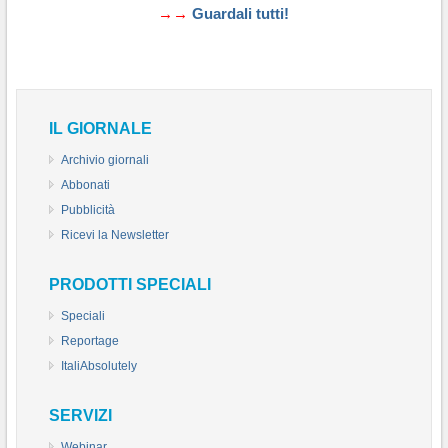
→→
Guardali tutti!
IL GIORNALE
Archivio giornali
Abbonati
Pubblicità
Ricevi la Newsletter
PRODOTTI SPECIALI
Speciali
Reportage
ItaliAbsolutely
SERVIZI
Webinar