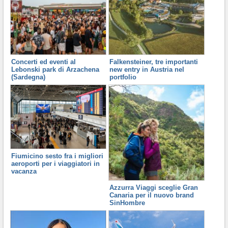
Concerti ed eventi al
Falkensteiner, tre importanti
Lebonski park di Arzachena
new entry in Austria nel
(Sardegna)
portfolio
Fiumicino sesto fra i migliori
aeroporti per i viaggiatori in
vacanza
Azzurra Viaggi sceglie Gran
Canaria per il nuovo brand
SinHombre