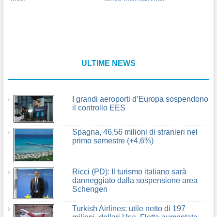
ULTIME NEWS
I grandi aeroporti d’Europa sospendono
il controllo EES
Spagna, 46,56 milioni di stranieri nel
primo semestre (+4,6%)
Ricci (PD): Il turismo italiano sarà
danneggiato dalla sospensione area
Schengen
Turkish Airlines: utile netto di 197