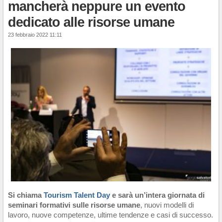
mancherà neppure un evento
dedicato alle risorse umane
23 febbraio 2022 11:11
Si chiama
Tourism Talent Day
e sarà un’intera giornata di
seminari formativi sulle risorse umane
, nuovi modelli di
lavoro, nuove competenze, ultime tendenze e casi di successo.