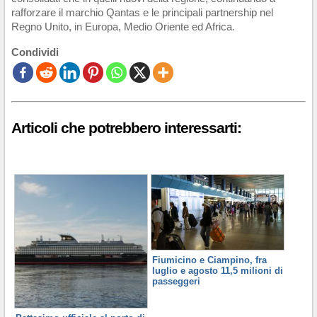
rafforzare il marchio Qantas e le principali partnership nel
Regno Unito, in Europa, Medio Oriente ed Africa.
Condividi
Articoli che potrebbero interessarti:
Fiumicino e Ciampino, fra
luglio e agosto 11,5 milioni di
passeggeri