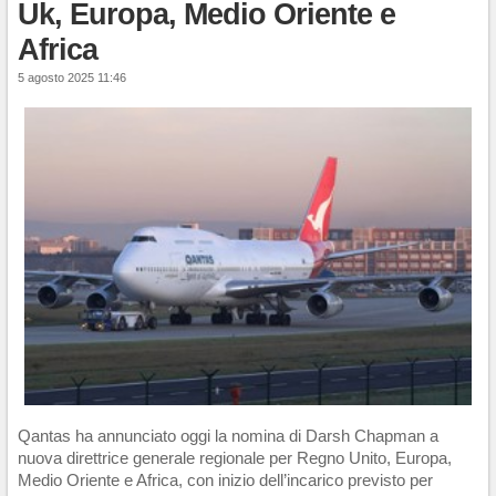
Uk, Europa, Medio Oriente e
Africa
5 agosto 2025 11:46
Qantas ha annunciato oggi la nomina di Darsh Chapman a
nuova direttrice generale regionale per Regno Unito, Europa,
Medio Oriente e Africa, con inizio dell’incarico previsto per