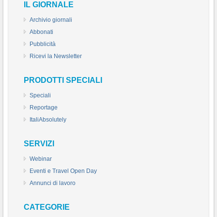
IL GIORNALE
Archivio giornali
Abbonati
Pubblicità
Ricevi la Newsletter
PRODOTTI SPECIALI
Speciali
Reportage
ItaliAbsolutely
SERVIZI
Webinar
Eventi e Travel Open Day
Annunci di lavoro
CATEGORIE