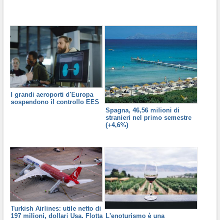
I grandi aeroporti d'Europa
sospendono il controllo EES
Spagna, 46,56 milioni di
stranieri nel primo semestre
(+4,6%)
Turkish Airlines: utile netto di
L'enoturismo è una
197 milioni, dollari Usa. Flotta