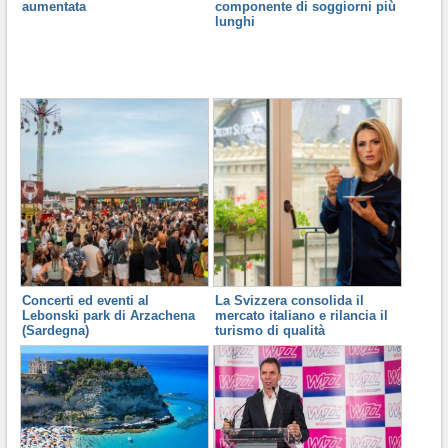
componente di soggiorni più
aumentata
lunghi
Concerti ed eventi al
La Svizzera consolida il
Lebonski park di Arzachena
mercato italiano e rilancia il
(Sardegna)
turismo di qualità