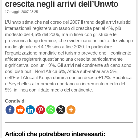
crescita negli arrivi dell’Unwto
17 maggio 2007 23:25
L’Unwto stima che nel corso del 2007 il trend degli arrivi turistici
internazionali registrerà un tasso di crescita pari al 4%, più
modesto del 4,5% del 2006, ma in linea con gli studi e le
previsioni a lungo termine, che evidenziano un indice di sviluppo
medio globale del 4,1% sino a fine 2020. In particolare
l’organizzazione mondiale del turismo prevede che il continente
africano registrerà quest’anno una crescita particolarmente
significativa, con un +9%. Gli arrivi nel continente africano sono
così distribuiti: Nord Africa 6%, Africa sub-sahariana 9%;
nell’East Africa il Kenya domina con un deciso +12%. Sudafrica
e Seychelles al momento riportano un incremento medio del
9%, in linea con il dato medio del continente.
Condividi
Articoli che potrebbero interessarti: