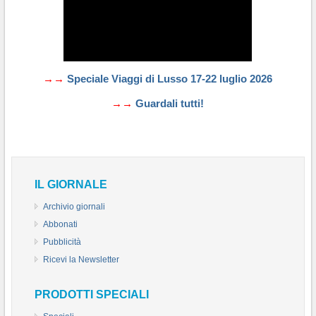
→→
Speciale Viaggi di Lusso 17-22 luglio 2026
→→
Guardali tutti!
IL GIORNALE
Archivio giornali
Abbonati
Pubblicità
Ricevi la Newsletter
PRODOTTI SPECIALI