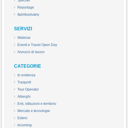
Speciali
Reportage
ItaliAbsolutely
SERVIZI
Webinar
Eventi e Travel Open Day
Annunci di lavoro
CATEGORIE
In evidenza
Trasporti
Tour Operator
Alberghi
Enti, istituzioni e territorio
Mercato e tecnologie
Estero
Incoming