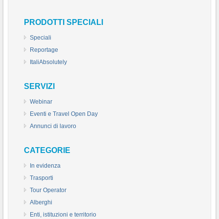
PRODOTTI SPECIALI
Speciali
Reportage
ItaliAbsolutely
SERVIZI
Webinar
Eventi e Travel Open Day
Annunci di lavoro
CATEGORIE
In evidenza
Trasporti
Tour Operator
Alberghi
Enti, istituzioni e territorio