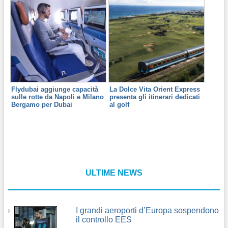
Flydubai aggiunge capacità
La Dolce Vita Orient Express
sulle rotte da Napoli e Milano
presenta gli itinerari dedicati
Bergamo per Dubai
al golf
ULTIME NEWS
I grandi aeroporti d’Europa sospendono
il controllo EES