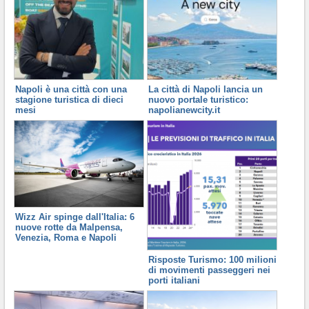
Napoli è una città con una
La città di Napoli lancia un
stagione turistica di dieci
nuovo portale turistico:
mesi
napolianewcity.it
Wizz Air spinge dall'Italia: 6
nuove rotte da Malpensa,
Venezia, Roma e Napoli
Risposte Turismo: 100 milioni
di movimenti passeggeri nei
porti italiani