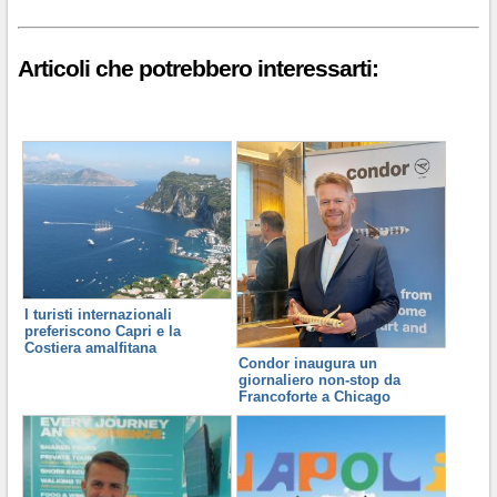
Articoli che potrebbero interessarti:
I turisti internazionali
preferiscono Capri e la
Costiera amalfitana
Condor inaugura un
giornaliero non-stop da
Francoforte a Chicago