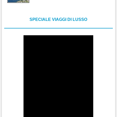
SPECIALE VIAGGI DI LUSSO