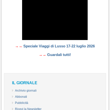
→→
Speciale Viaggi di Lusso 17-22 luglio 2026
→→
Guardali tutti!
IL GIORNALE
Archivio giornali
Abbonati
Pubblicità
Ricevi la Newsletter