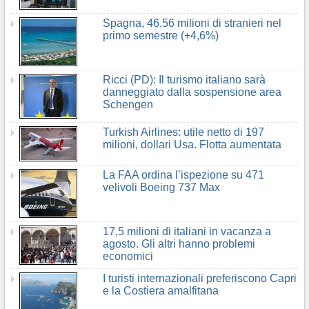
Spagna, 46,56 milioni di stranieri nel
primo semestre (+4,6%)
Ricci (PD): Il turismo italiano sarà
danneggiato dalla sospensione area
Schengen
Turkish Airlines: utile netto di 197
milioni, dollari Usa. Flotta aumentata
La FAA ordina l’ispezione su 471
velivoli Boeing 737 Max
17,5 milioni di italiani in vacanza a
agosto. Gli altri hanno problemi
economici
I turisti internazionali preferiscono Capri
e la Costiera amalfitana