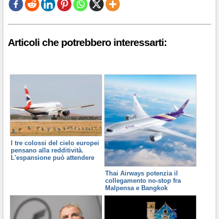
Articoli che potrebbero interessarti:
I tre colossi del cielo europei
pensano alla redditività.
L'espansione può attendere
Thai Airways potenzia il
collegamento no-stop fra
Malpensa e Bangkok