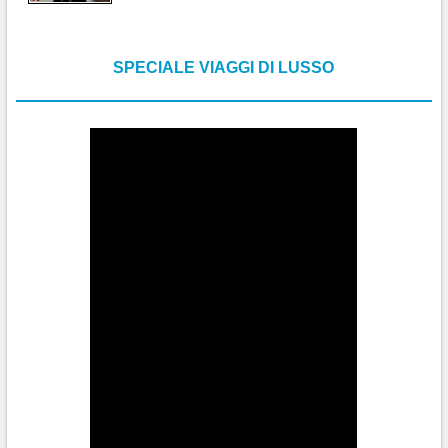
SPECIALE VIAGGI DI LUSSO