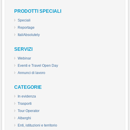
PRODOTTI SPECIALI
Speciali
Reportage
ItaliAbsolutely
SERVIZI
Webinar
Eventi e Travel Open Day
Annunci di lavoro
CATEGORIE
In evidenza
Trasporti
Tour Operator
Alberghi
Enti, istituzioni e territorio