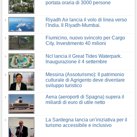
portata oraria di 3000 persone
Riyadh Air lancia il volo di linea verso
l’India. Il Riyadh-Mumbai.
Fiumicino, nuovo svincolo per Cargo
City. Investimento 40 milioni
Ncl lancia il Great Tides Waterpark.
Inaugurazione il 4 settembre
Messina (Assoturismo): Il patrimonio
culturale di Agrigento deve diventare
sviluppo turistico
Aena (aeroporti di Spagna) supera il
miliardi di euro di utile netto
La Sardegna lancia un’iniziativa per il
turismo accessibile e inclusivo