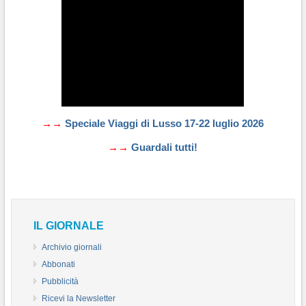
→→
Speciale Viaggi di Lusso 17-22 luglio 2026
→→
Guardali tutti!
IL GIORNALE
Archivio giornali
Abbonati
Pubblicità
Ricevi la Newsletter