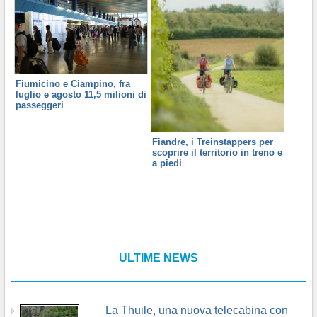
Fiumicino e Ciampino, fra
luglio e agosto 11,5 milioni di
passeggeri
Fiandre, i Treinstappers per
scoprire il territorio in treno e
a piedi
ULTIME NEWS
La Thuile, una nuova telecabina con