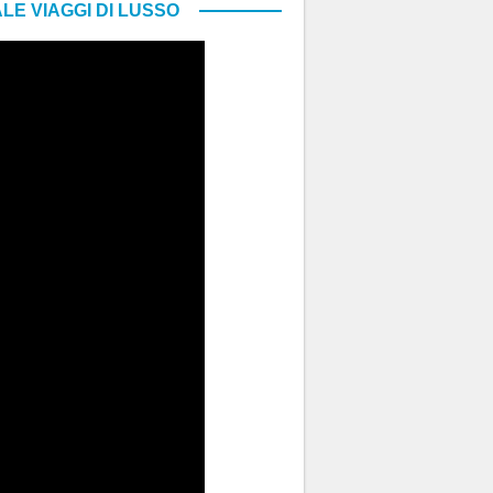
LE VIAGGI DI LUSSO