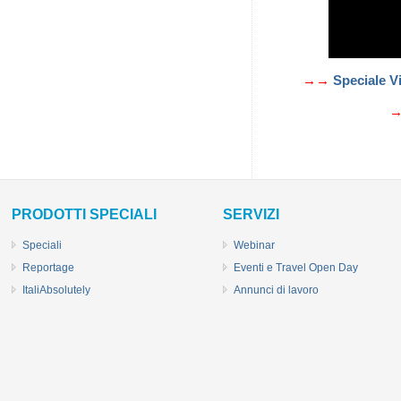
→→
Speciale Vi
PRODOTTI SPECIALI
SERVIZI
Speciali
Webinar
Reportage
Eventi e Travel Open Day
ItaliAbsolutely
Annunci di lavoro