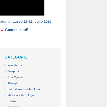
aggi di Lusso 17-22 luglio 2026
→→
Guardali tutti!
CATEGORIE
In evidenza
Trasporti
Tour Operator
Alberghi
Enti, istituzioni e territorio
Mercato e tecnologie
Estero