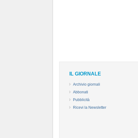
IL GIORNALE
Archivio giornali
Abbonati
Pubblicità
Ricevi la Newsletter