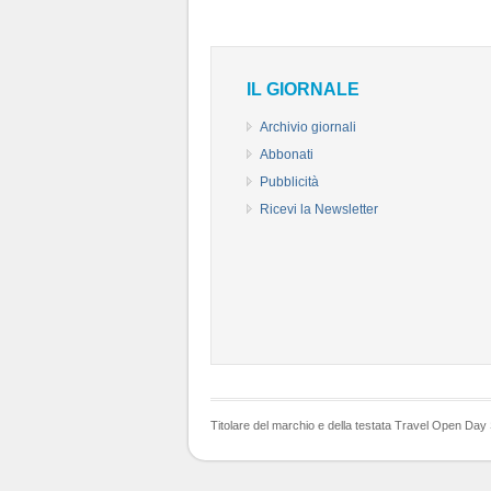
IL GIORNALE
Archivio giornali
Abbonati
Pubblicità
Ricevi la Newsletter
Titolare del marchio e della testata Travel Open Day