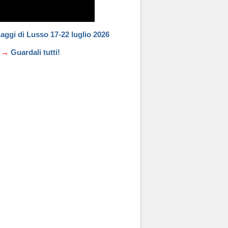
aggi di Lusso 17-22 luglio 2026
→→
Guardali tutti!