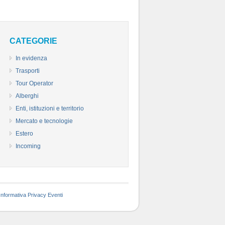
CATEGORIE
In evidenza
Trasporti
Tour Operator
Alberghi
Enti, istituzioni e territorio
Mercato e tecnologie
Estero
Incoming
Informativa Privacy Eventi