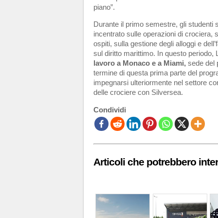
piano”.
Durante il primo semestre, gli studenti
incentrato sulle operazioni di crociera, 
ospiti, sulla gestione degli alloggi e dell
sul diritto marittimo. In questo periodo
lavoro a Monaco e a Miami,
sede del 
termine di questa prima parte del progr
impegnarsi ulteriormente nel settore co
delle crociere con Silversea.
Condividi
Articoli che potrebbero inter