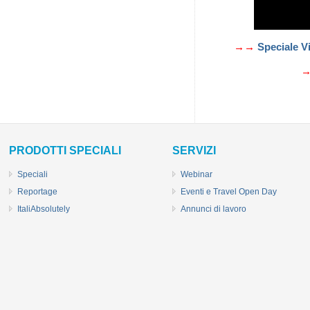
→→
Speciale Vi
PRODOTTI SPECIALI
SERVIZI
Speciali
Webinar
Reportage
Eventi e Travel Open Day
ItaliAbsolutely
Annunci di lavoro