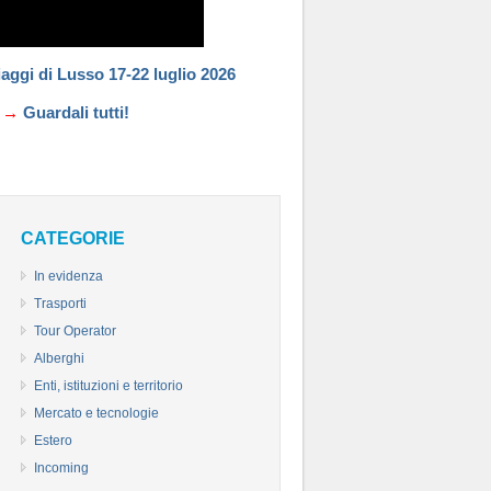
aggi di Lusso 17-22 luglio 2026
→→
Guardali tutti!
CATEGORIE
In evidenza
Trasporti
Tour Operator
Alberghi
Enti, istituzioni e territorio
Mercato e tecnologie
Estero
Incoming