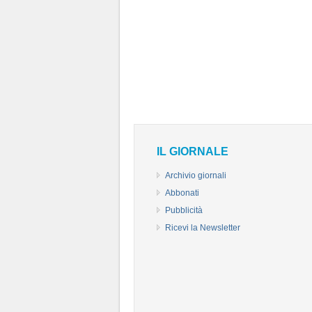
IL GIORNALE
Archivio giornali
Abbonati
Pubblicità
Ricevi la Newsletter