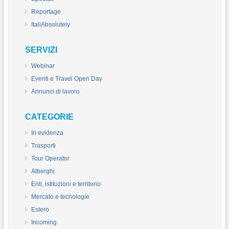
Reportage
ItaliAbsolutely
SERVIZI
Webinar
Eventi e Travel Open Day
Annunci di lavoro
CATEGORIE
In evidenza
Trasporti
Tour Operator
Alberghi
Enti, istituzioni e territorio
Mercato e tecnologie
Estero
Incoming