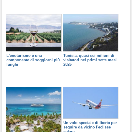
L'enoturismo è una
Tunisia, quasi sei milioni di
componente di soggiorni più
visitatori nei primi sette mesi
lunghi
2026
Un volo speciale di Iberia per
seguire da vicino l'eclisse
solare