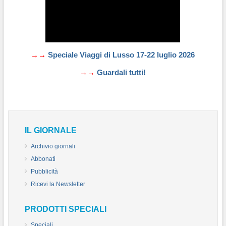
→→
Speciale Viaggi di Lusso 17-22 luglio 2026
→→
Guardali tutti!
IL GIORNALE
Archivio giornali
Abbonati
Pubblicità
Ricevi la Newsletter
PRODOTTI SPECIALI
Speciali