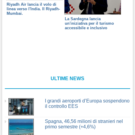
Riyadh Air lancia il volo di
linea verso l'India. Il Riyadh-
Mumbai.
La Sardegna lancia
un'iniziativa per il turismo
accessibile e inclusivo
ULTIME NEWS
I grandi aeroporti d’Europa sospendono
il controllo EES
Spagna, 46,56 milioni di stranieri nel
primo semestre (+4,6%)