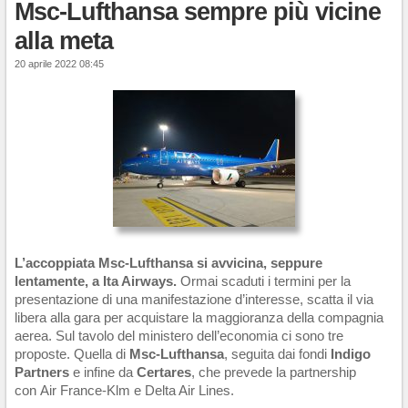
Msc-Lufthansa sempre più vicine
alla meta
20 aprile 2022 08:45
L’accoppiata Msc-Lufthansa si avvicina, seppure
lentamente, a Ita Airways.
Ormai scaduti i termini per la
presentazione di una manifestazione d’interesse, scatta il via
libera alla gara per acquistare la maggioranza della compagnia
aerea. Sul tavolo del ministero dell’economia ci sono tre
proposte. Quella di
Msc-Lufthansa
, seguita dai fondi
Indigo
Partners
e infine da
Certares
, che prevede la partnership
con Air France-Klm e Delta Air Lines.