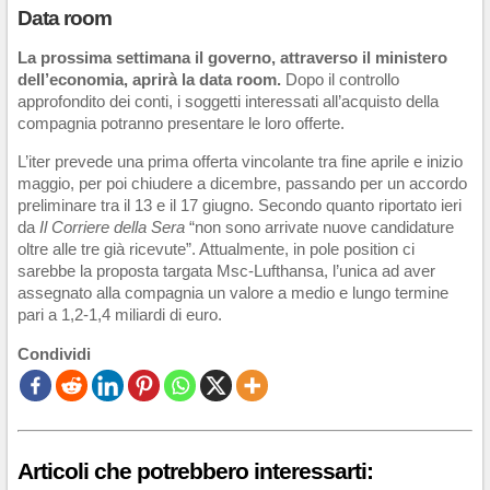
Data room
La prossima settimana il governo, attraverso il ministero
dell’economia, aprirà la data room.
Dopo il controllo
approfondito dei conti, i soggetti interessati all’acquisto della
compagnia potranno presentare le loro offerte.
L’iter prevede una prima offerta vincolante tra fine aprile e inizio
maggio, per poi chiudere a dicembre, passando per un accordo
preliminare tra il 13 e il 17 giugno. Secondo quanto riportato ieri
da
Il
Corriere della Sera
“non sono arrivate nuove candidature
oltre alle tre già ricevute”. Attualmente, in pole position ci
sarebbe la proposta targata Msc-Lufthansa, l’unica ad aver
assegnato alla compagnia un valore a medio e lungo termine
pari a 1,2-1,4 miliardi di euro.
Condividi
Articoli che potrebbero interessarti: