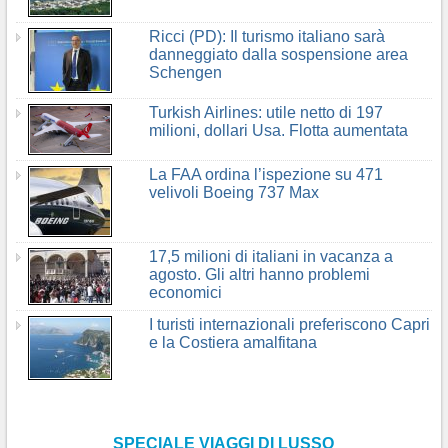
Ricci (PD): Il turismo italiano sarà
danneggiato dalla sospensione area
Schengen
Turkish Airlines: utile netto di 197
milioni, dollari Usa. Flotta aumentata
La FAA ordina l’ispezione su 471
velivoli Boeing 737 Max
17,5 milioni di italiani in vacanza a
agosto. Gli altri hanno problemi
economici
I turisti internazionali preferiscono Capri
e la Costiera amalfitana
SPECIALE VIAGGI DI LUSSO