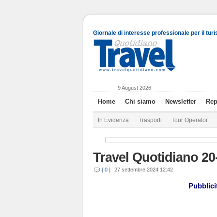
Giornale di interesse professionale per il tur
9 August 2026
Home
Chi siamo
Newsletter
Rep
In Evidenza
Trasporti
Tour Operator
Travel Quotidiano 20
[ 0 ]
27 settembre 2024 12:42
Pubblicit