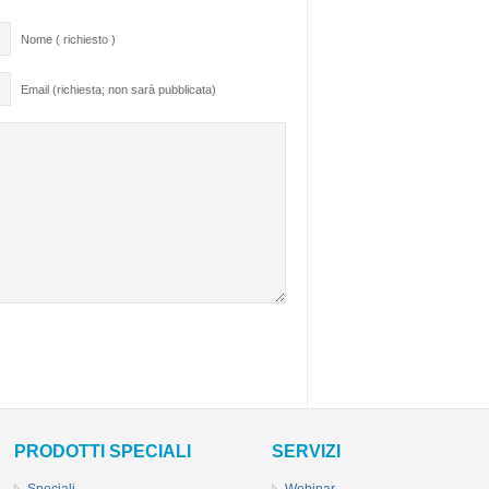
Nome ( richiesto )
Email (richiesta; non sarà pubblicata)
PRODOTTI SPECIALI
SERVIZI