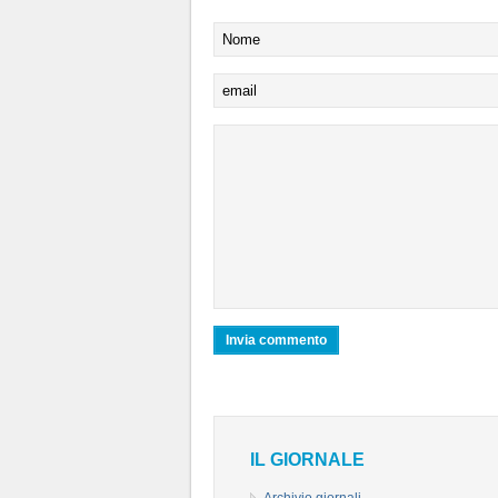
IL GIORNALE