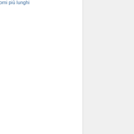
orni più lunghi