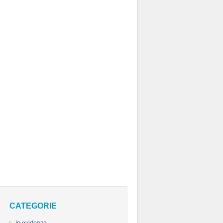
CATEGORIE