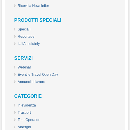
Ricevi la Newsletter
PRODOTTI SPECIALI
Speciali
Reportage
ItaliAbsolutely
SERVIZI
Webinar
Eventi e Travel Open Day
Annunci di lavoro
CATEGORIE
In evidenza
Trasporti
Tour Operator
Alberghi