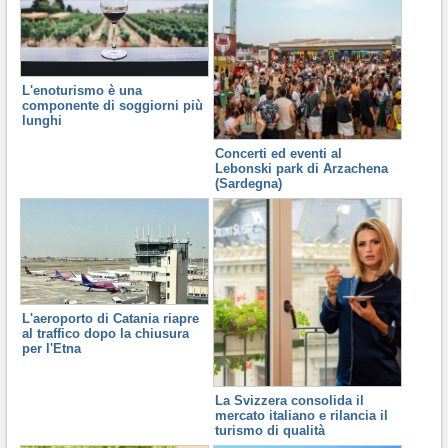
L'enoturismo è una
componente di soggiorni più
lunghi
Concerti ed eventi al
Lebonski park di Arzachena
(Sardegna)
L'aeroporto di Catania riapre
al traffico dopo la chiusura
per l'Etna
La Svizzera consolida il
mercato italiano e rilancia il
turismo di qualità