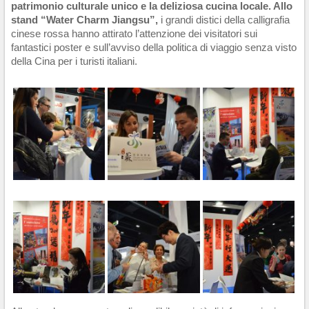
patrimonio culturale unico e la deliziosa cucina locale. Allo
stand “Water Charm Jiangsu”,
i grandi distici della calligrafia
cinese rossa hanno attirato l’attenzione dei visitatori sui
fantastici poster e sull’avviso della politica di viaggio senza visto
della Cina per i turisti italiani.