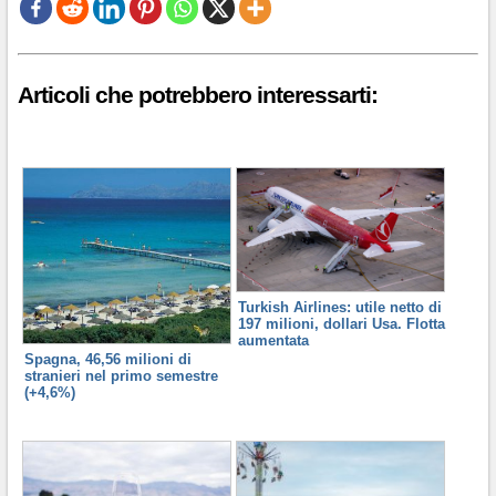
Articoli che potrebbero interessarti:
Turkish Airlines: utile netto di
197 milioni, dollari Usa. Flotta
aumentata
Spagna, 46,56 milioni di
stranieri nel primo semestre
(+4,6%)