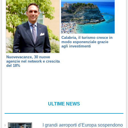
Calabria, il turismo cresce in
modo esponenziale grazie
agli investimenti
Nuovevacanze, 30 nuove
agenzie nel network e crescita
del 18%
ULTIME NEWS
I grandi aeroporti d’Europa sospendono