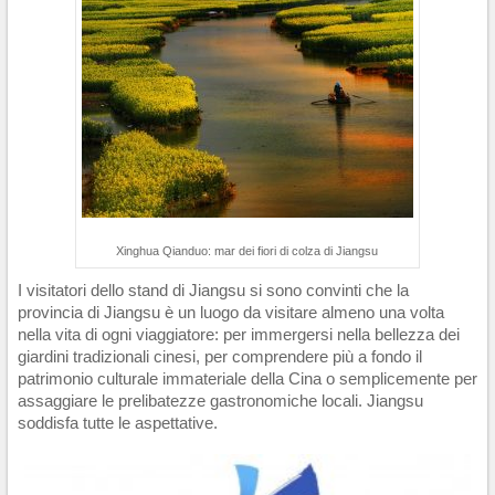
Xinghua Qianduo: mar dei fiori di colza di Jiangsu
I visitatori dello stand di Jiangsu si sono convinti che la
provincia di Jiangsu è un luogo da visitare almeno una volta
nella vita di ogni viaggiatore: per immergersi nella bellezza dei
giardini tradizionali cinesi, per comprendere più a fondo il
patrimonio culturale immateriale della Cina o semplicemente per
assaggiare le prelibatezze gastronomiche locali. Jiangsu
soddisfa tutte le aspettative.