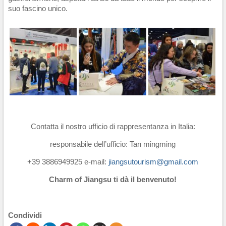
suo fascino unico.
Contatta il nostro ufficio di rappresentanza in Italia:
responsabile dell’ufficio: Tan mingming
+39 3886949925 e-mail:
jiangsutourism@gmail.com
Charm of Jiangsu ti dà il benvenuto!
Condividi