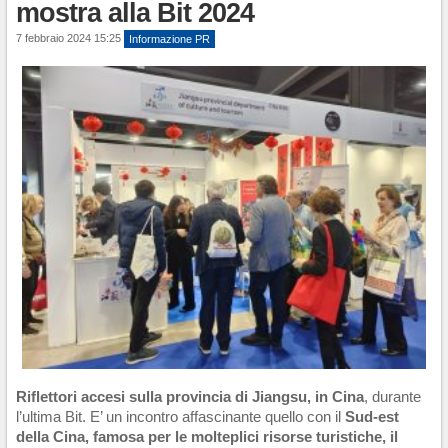
mostra alla Bit 2024
7 febbraio 2024 15:25
Informazione PR
Riflettori accesi sulla provincia di Jiangsu, in Cina
, durante
l’ultima Bit. E’ un incontro affascinante quello con il
Sud-est
della Cina, famosa per le molteplici risorse turistiche, il