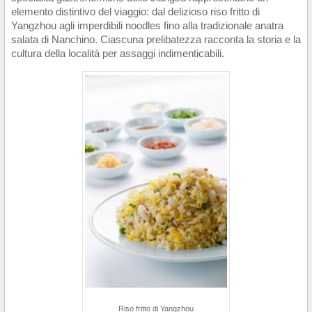
elemento distintivo del viaggio: dal delizioso riso fritto di
Yangzhou agli imperdibili noodles fino alla tradizionale anatra
salata di Nanchino. Ciascuna prelibatezza racconta la storia e la
cultura della località per assaggi indimenticabili.
Riso fritto di Yangzhou