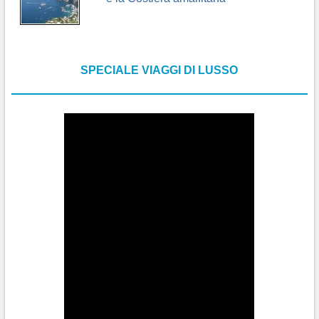
SPECIALE VIAGGI DI LUSSO