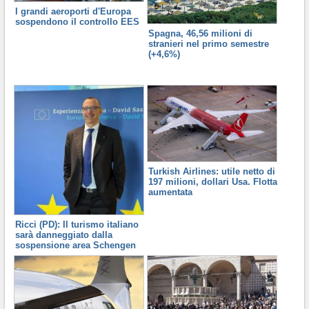
I grandi aeroporti d'Europa
sospendono il controllo EES
Spagna, 46,56 milioni di
stranieri nel primo semestre
(+4,6%)
Turkish Airlines: utile netto di
197 milioni, dollari Usa. Flotta
aumentata
Ricci (PD): Il turismo italiano
sarà danneggiato dalla
sospensione area Schengen