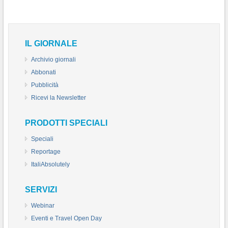
IL GIORNALE
Archivio giornali
Abbonati
Pubblicità
Ricevi la Newsletter
PRODOTTI SPECIALI
Speciali
Reportage
ItaliAbsolutely
SERVIZI
Webinar
Eventi e Travel Open Day