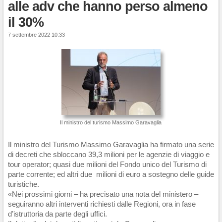
alle adv che hanno perso almeno
il 30%
7 settembre 2022 10:33
Il ministro del turismo Massimo Garavaglia
Il ministro del Turismo Massimo Garavaglia ha firmato una serie
di decreti che sbloccano 39,3 milioni per le agenzie di viaggio e
tour operator; quasi due milioni del Fondo unico del Turismo di
parte corrente; ed altri due milioni di euro a sostegno delle guide
turistiche.
«Nei prossimi giorni – ha precisato una nota del ministero –
seguiranno altri interventi richiesti dalle Regioni, ora in fase
d’istruttoria da parte degli uffici.