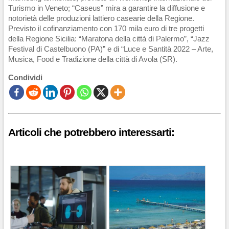
Turismo in Veneto; “Caseus” mira a garantire la diffusione e
notorietà delle produzioni lattiero casearie della Regione.
Previsto il cofinanziamento con 170 mila euro di tre progetti
della Regione Sicilia: “Maratona della città di Palermo”, “Jazz
Festival di Castelbuono (PA)” e di “Luce e Santità 2022 – Arte,
Musica, Food e Tradizione della città di Avola (SR).
Condividi
Articoli che potrebbero interessarti: