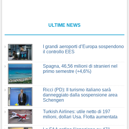
ULTIME NEWS
I grandi aeroporti d’Europa sospendono
il controllo EES
Spagna, 46,56 milioni di stranieri nel
primo semestre (+4,6%)
Ricci (PD): Il turismo italiano sarà
danneggiato dalla sospensione area
Schengen
Turkish Airlines: utile netto di 197
milioni, dollari Usa. Flotta aumentata