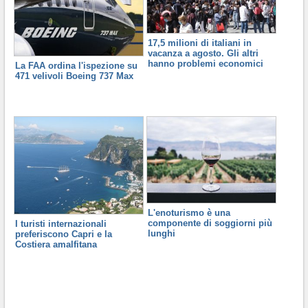
17,5 milioni di italiani in
vacanza a agosto. Gli altri
hanno problemi economici
La FAA ordina l'ispezione su
471 velivoli Boeing 737 Max
L'enoturismo è una
componente di soggiorni più
I turisti internazionali
lunghi
preferiscono Capri e la
Costiera amalfitana