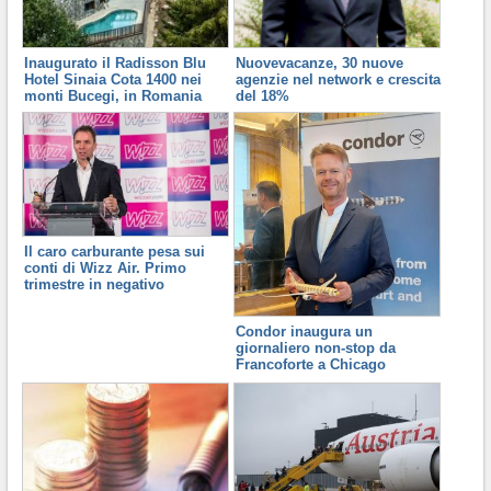
Inaugurato il Radisson Blu
Nuovevacanze, 30 nuove
Hotel Sinaia Cota 1400 nei
agenzie nel network e crescita
monti Bucegi, in Romania
del 18%
Il caro carburante pesa sui
conti di Wizz Air. Primo
trimestre in negativo
Condor inaugura un
giornaliero non-stop da
Francoforte a Chicago