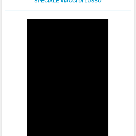
SPECIALE VIAGGI DI LUSSO