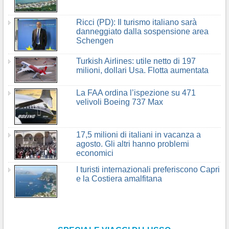
Ricci (PD): Il turismo italiano sarà
danneggiato dalla sospensione area
Schengen
Turkish Airlines: utile netto di 197
milioni, dollari Usa. Flotta aumentata
La FAA ordina l’ispezione su 471
velivoli Boeing 737 Max
17,5 milioni di italiani in vacanza a
agosto. Gli altri hanno problemi
economici
I turisti internazionali preferiscono Capri
e la Costiera amalfitana