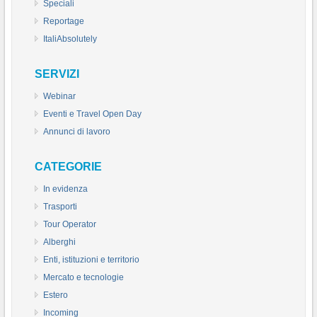
Speciali
Reportage
ItaliAbsolutely
SERVIZI
Webinar
Eventi e Travel Open Day
Annunci di lavoro
CATEGORIE
In evidenza
Trasporti
Tour Operator
Alberghi
Enti, istituzioni e territorio
Mercato e tecnologie
Estero
Incoming