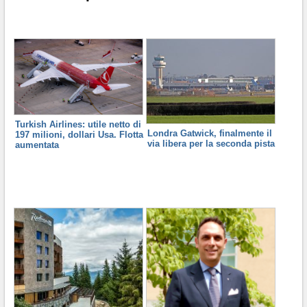
Turkish Airlines: utile netto di
Londra Gatwick, finalmente il
197 milioni, dollari Usa. Flotta
via libera per la seconda pista
aumentata