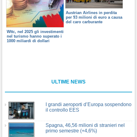
Austrian Airlines in perdita
per 93 milioni di euro a causa
del caro carburante
Wttc, nel 2025 gli investimenti
nel turismo hanno superato i
1000 miliardi di dollari
ULTIME NEWS
I grandi aeroporti d’Europa sospendono
il controllo EES
Spagna, 46,56 milioni di stranieri nel
primo semestre (+4,6%)