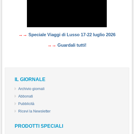
→→
Speciale Viaggi di Lusso 17-22 luglio 2026
→→
Guardali tutti!
IL GIORNALE
Archivio giornali
Abbonati
Pubblicità
Ricevi la Newsletter
PRODOTTI SPECIALI