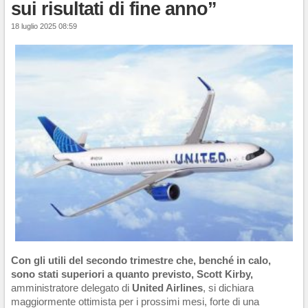
sui risultati di fine anno”
18 luglio 2025 08:59
Con gli utili del secondo trimestre che, benché in calo,
sono stati superiori a quanto previsto, Scott Kirby,
amministratore delegato di
United Airlines
, si dichiara
maggiormente ottimista per i prossimi mesi, forte di una