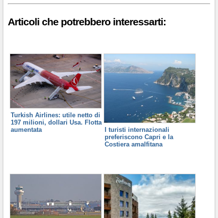
Articoli che potrebbero interessarti:
Turkish Airlines: utile netto di
197 milioni, dollari Usa. Flotta
aumentata
I turisti internazionali
preferiscono Capri e la
Costiera amalfitana