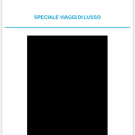
SPECIALE VIAGGI DI LUSSO