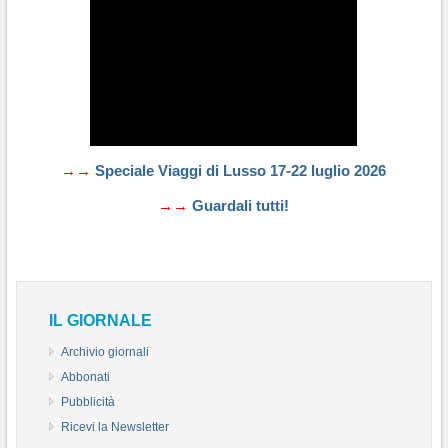
→→
Speciale Viaggi di Lusso 17-22 luglio 2026
→→
Guardali tutti!
IL GIORNALE
Archivio giornali
Abbonati
Pubblicità
Ricevi la Newsletter