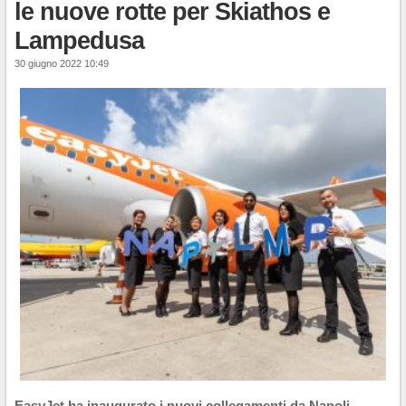
le nuove rotte per Skiathos e
Lampedusa
30 giugno 2022 10:49