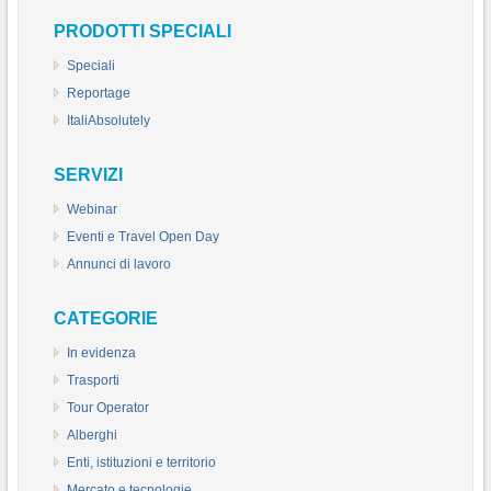
PRODOTTI SPECIALI
Speciali
Reportage
ItaliAbsolutely
SERVIZI
Webinar
Eventi e Travel Open Day
Annunci di lavoro
CATEGORIE
In evidenza
Trasporti
Tour Operator
Alberghi
Enti, istituzioni e territorio
Mercato e tecnologie