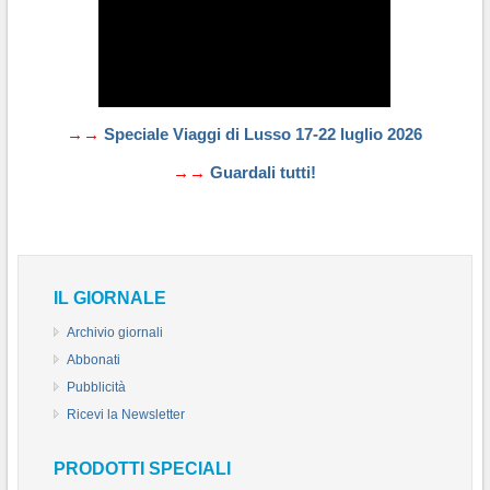
→→
Speciale Viaggi di Lusso 17-22 luglio 2026
→→
Guardali tutti!
IL GIORNALE
Archivio giornali
Abbonati
Pubblicità
Ricevi la Newsletter
PRODOTTI SPECIALI