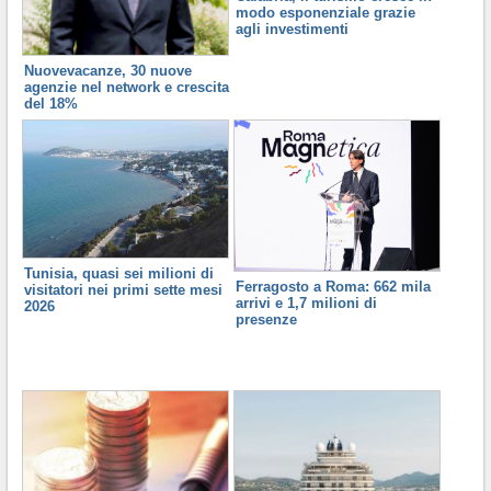
modo esponenziale grazie
agli investimenti
Nuovevacanze, 30 nuove
agenzie nel network e crescita
del 18%
Tunisia, quasi sei milioni di
Ferragosto a Roma: 662 mila
visitatori nei primi sette mesi
arrivi e 1,7 milioni di
2026
presenze