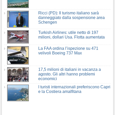
Ricci (PD): Il turismo italiano sarà
danneggiato dalla sospensione area
Schengen
Turkish Airlines: utile netto di 197
milioni, dollari Usa. Flotta aumentata
La FAA ordina l’ispezione su 471
velivoli Boeing 737 Max
17,5 milioni di italiani in vacanza a
agosto. Gli altri hanno problemi
economici
I turisti internazionali preferiscono Capri
e la Costiera amalfitana