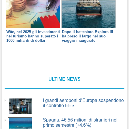
Wttc, nel 2025 gli investimenti
Dopo il battesimo Explora III
nel turismo hanno superato i
ha preso il largo nel suo
1000 miliardi di dollari
viaggio inaugurale
ULTIME NEWS
I grandi aeroporti d’Europa sospendono
il controllo EES
Spagna, 46,56 milioni di stranieri nel
primo semestre (+4,6%)