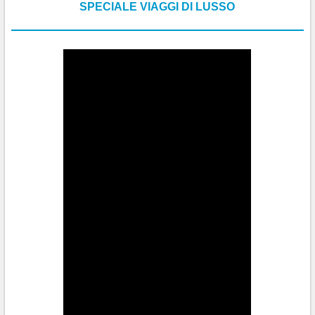
SPECIALE VIAGGI DI LUSSO