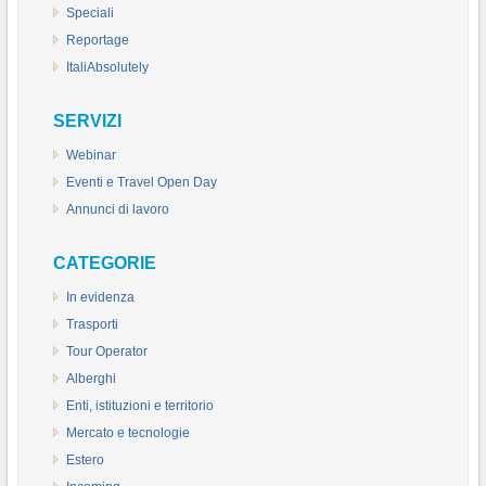
Speciali
Reportage
ItaliAbsolutely
SERVIZI
Webinar
Eventi e Travel Open Day
Annunci di lavoro
CATEGORIE
In evidenza
Trasporti
Tour Operator
Alberghi
Enti, istituzioni e territorio
Mercato e tecnologie
Estero