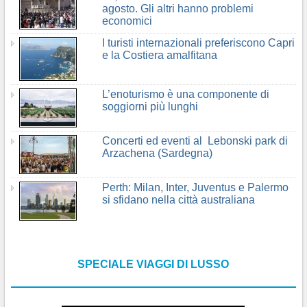
agosto. Gli altri hanno problemi
economici
I turisti internazionali preferiscono Capri
e la Costiera amalfitana
L’enoturismo è una componente di
soggiorni più lunghi
Concerti ed eventi al Lebonski park di
Arzachena (Sardegna)
Perth: Milan, Inter, Juventus e Palermo
si sfidano nella città australiana
SPECIALE VIAGGI DI LUSSO