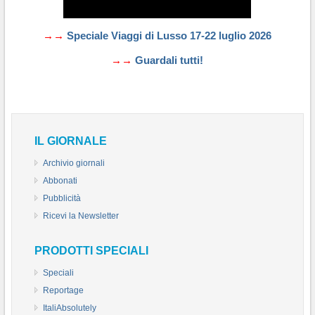
→→
Speciale Viaggi di Lusso 17-22 luglio 2026
→→
Guardali tutti!
IL GIORNALE
Archivio giornali
Abbonati
Pubblicità
Ricevi la Newsletter
PRODOTTI SPECIALI
Speciali
Reportage
ItaliAbsolutely