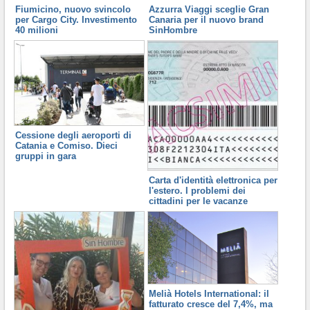
Fiumicino, nuovo svincolo
Azzurra Viaggi sceglie Gran
per Cargo City. Investimento
Canaria per il nuovo brand
40 milioni
SinHombre
Cessione degli aeroporti di
Catania e Comiso. Dieci
gruppi in gara
Carta d'identità elettronica per
l'estero. I problemi dei
cittadini per le vacanze
Melià Hotels International: il
fatturato cresce del 7,4%, ma