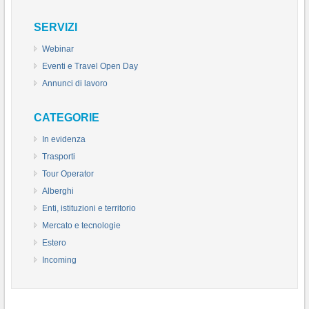
SERVIZI
Webinar
Eventi e Travel Open Day
Annunci di lavoro
CATEGORIE
In evidenza
Trasporti
Tour Operator
Alberghi
Enti, istituzioni e territorio
Mercato e tecnologie
Estero
Incoming