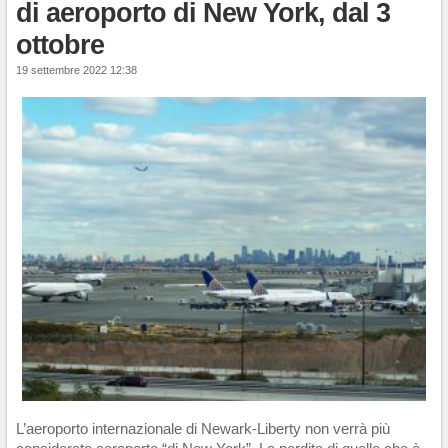
di aeroporto di New York, dal 3
ottobre
19 settembre 2022 12:38
L’aeroporto internazionale di Newark-Liberty non verrà più