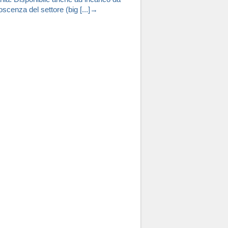
scenza del settore (big [...]→